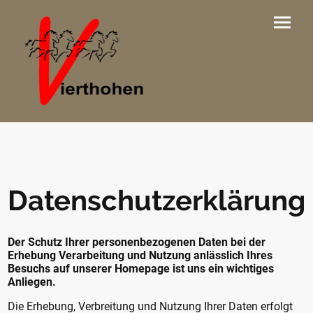
Datenschutzerklärung
Der Schutz Ihrer personenbezogenen Daten bei der
Erhebung Verarbeitung und Nutzung anlässlich Ihres
Besuchs auf unserer Homepage ist uns ein wichtiges
Anliegen.
Die Erhebung, Verbreitung und Nutzung Ihrer Daten erfolgt