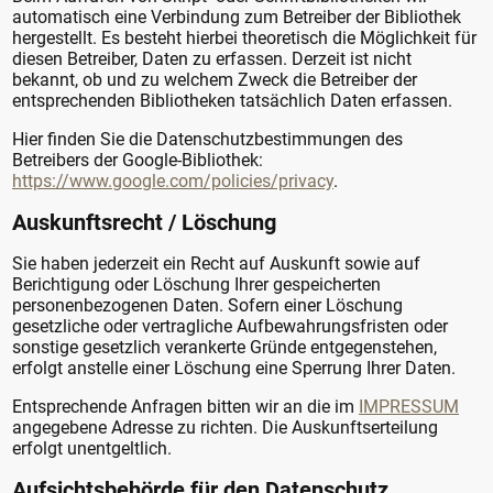
automatisch eine Verbindung zum Betreiber der Bibliothek
hergestellt. Es besteht hierbei theoretisch die Möglichkeit für
diesen Betreiber, Daten zu erfassen. Derzeit ist nicht
bekannt, ob und zu welchem Zweck die Betreiber der
entsprechenden Bibliotheken tatsächlich Daten erfassen.
Hier finden Sie die Datenschutzbestimmungen des
Betreibers der Google-Bibliothek:
https://www.google.com/policies/privacy
.
Auskunftsrecht / Löschung
Sie haben jederzeit ein Recht auf Auskunft sowie auf
Berichtigung oder Löschung Ihrer gespeicherten
personenbezogenen Daten. Sofern einer Löschung
gesetzliche oder vertragliche Aufbewahrungsfristen oder
sonstige gesetzlich verankerte Gründe entgegenstehen,
erfolgt anstelle einer Löschung eine Sperrung Ihrer Daten.
Entsprechende Anfragen bitten wir an die im
IMPRESSUM
angegebene Adresse zu richten. Die Auskunftserteilung
erfolgt unentgeltlich.
Aufsichtsbehörde für den Datenschutz