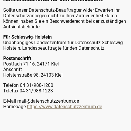
Sollte unser Datenschutz-Beauftragter wider Erwarten Ihr
Datenschutzanliegen nicht zu Ihrer Zufriedenheit klären
können, haben Sie ein Beschwerderecht bei der zuständigen
Aufsichtsbehörde.
Für Schleswig-Holstein
Unabhängiges Landeszentrum für Datenschutz Schleswig-
Holstein, Landesbeauftragte für den Datenschutz
Postanschrift
Postfach 71 16, 24171 Kiel
Anschrift
Holstenstraße 98, 24103 Kiel
Telefon 04 31/988-1200
Telefax 04 31/988-1223
E-Mail mail@datenschutzzentrum.de
Homepage
https://www.datenschutzzentrum.de