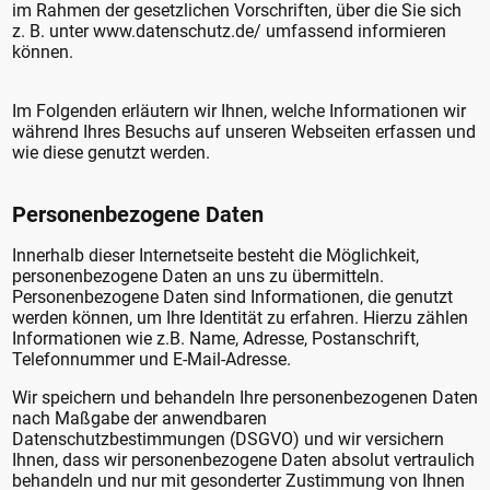
im Rahmen der gesetzlichen Vorschriften, über die Sie sich
z. B. unter www.datenschutz.de/ umfassend informieren
können.
Im Folgenden erläutern wir Ihnen, welche Informationen wir
während Ihres Besuchs auf unseren Webseiten erfassen und
wie diese genutzt werden.
Personenbezogene Daten
Innerhalb dieser Internetseite besteht die Möglichkeit,
personenbezogene Daten an uns zu übermitteln.
Personenbezogene Daten sind Informationen, die genutzt
werden können, um Ihre Identität zu erfahren. Hierzu zählen
Informationen wie z.B. Name, Adresse, Postanschrift,
Telefonnummer und E-Mail-Adresse.
Wir speichern und behandeln Ihre personenbezogenen Daten
nach Maßgabe der anwendbaren
Datenschutzbestimmungen (DSGVO) und wir versichern
Ihnen, dass wir personenbezogene Daten absolut vertraulich
behandeln und nur mit gesonderter Zustimmung von Ihnen