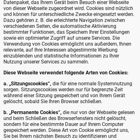
Datenpaket, das Ihrem Gerät beim Besuch einer Webseite
von dieser Webseite zugeordnet wird. Cookies sind nützlich
und können für unterschiedliche Zwecke eingesetzt werden.
Dazu gehören z. B. die erleichterte Navigation zwischen
verschiedenen Seiten, die automatische Aktivierung
bestimmter Funktionen, das Speichern Ihrer Einstellungen
sowie ein optimierter Zugriff auf unsere Services. Die
Verwendung von Cookies ermöglicht uns außerdem, Ihnen
relevante, auf Ihre Interessen abgestimmte Werbung
einzublenden und statistische Informationen zu Ihrer
Nutzung unserer Services zu sammeln.
Diese Webseite verwendet folgende Arten von Cookies:
a. „Sitzungscookies“,
die für eine normale Systemnutzung
sorgen. Sitzungscookies werden nur für begrenzte Zeit
während einer Sitzung gespeichert und von Ihrem Gerät
gelöscht, sobald Sie Ihren Browser schließen.
b. „Permanente Cookies“,
die nur von der Webseite gelesen
und beim Schließen des Browserfensters nicht gelöscht,
sondern für eine bestimmte Dauer auf Ihrem Computer
gespeichert werden. Diese Art von Cookie ermöglicht uns,
Sie bei Ihrem nächsten Besuch zu identifizieren und