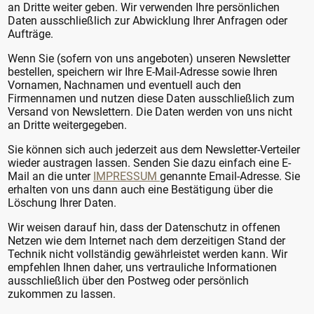
an Dritte weiter geben. Wir verwenden Ihre persönlichen
Daten ausschließlich zur Abwicklung Ihrer Anfragen oder
Aufträge.
Wenn Sie (sofern von uns angeboten) unseren Newsletter
bestellen, speichern wir Ihre E-Mail-Adresse sowie Ihren
Vornamen, Nachnamen und eventuell auch den
Firmennamen und nutzen diese Daten ausschließlich zum
Versand von Newslettern. Die Daten werden von uns nicht
an Dritte weitergegeben.
Sie können sich auch jederzeit aus dem Newsletter-Verteiler
wieder austragen lassen. Senden Sie dazu einfach eine E-
Mail an die unter
IMPRESSUM
genannte Email-Adresse. Sie
erhalten von uns dann auch eine Bestätigung über die
Löschung Ihrer Daten.
Wir weisen darauf hin, dass der Datenschutz in offenen
Netzen wie dem Internet nach dem derzeitigen Stand der
Technik nicht vollständig gewährleistet werden kann. Wir
empfehlen Ihnen daher, uns vertrauliche Informationen
ausschließlich über den Postweg oder persönlich
zukommen zu lassen.