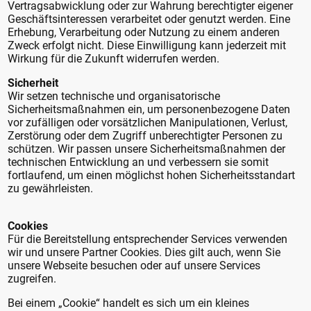
Vertragsabwicklung oder zur Wahrung berechtigter eigener
Geschäftsinteressen verarbeitet oder genutzt werden. Eine
Erhebung, Verarbeitung oder Nutzung zu einem anderen
Zweck erfolgt nicht. Diese Einwilligung kann jederzeit mit
Wirkung für die Zukunft widerrufen werden.
Sicherheit
Wir setzen technische und organisatorische
Sicherheitsmaßnahmen ein, um personenbezogene Daten
vor zufälligen oder vorsätzlichen Manipulationen, Verlust,
Zerstörung oder dem Zugriff unberechtigter Personen zu
schützen. Wir passen unsere Sicherheitsmaßnahmen der
technischen Entwicklung an und verbessern sie somit
fortlaufend, um einen möglichst hohen Sicherheitsstandart
zu gewährleisten.
Cookies
Für die Bereitstellung entsprechender Services verwenden
wir und unsere Partner Cookies. Dies gilt auch, wenn Sie
unsere Webseite besuchen oder auf unsere Services
zugreifen.
Bei einem „Cookie“ handelt es sich um ein kleines