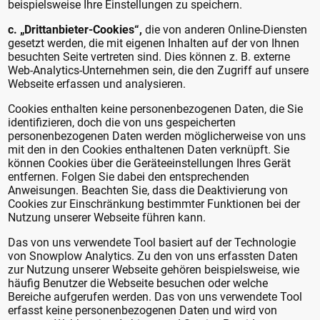
beispielsweise Ihre Einstellungen zu speichern.
c. „Drittanbieter-Cookies“,
die von anderen Online-Diensten
gesetzt werden, die mit eigenen Inhalten auf der von Ihnen
besuchten Seite vertreten sind. Dies können z. B. externe
Web-Analytics-Unternehmen sein, die den Zugriff auf unsere
Webseite erfassen und analysieren.
Cookies enthalten keine personenbezogenen Daten, die Sie
identifizieren, doch die von uns gespeicherten
personenbezogenen Daten werden möglicherweise von uns
mit den in den Cookies enthaltenen Daten verknüpft. Sie
können Cookies über die Geräteeinstellungen Ihres Gerät
entfernen. Folgen Sie dabei den entsprechenden
Anweisungen. Beachten Sie, dass die Deaktivierung von
Cookies zur Einschränkung bestimmter Funktionen bei der
Nutzung unserer Webseite führen kann.
Das von uns verwendete Tool basiert auf der Technologie
von Snowplow Analytics. Zu den von uns erfassten Daten
zur Nutzung unserer Webseite gehören beispielsweise, wie
häufig Benutzer die Webseite besuchen oder welche
Bereiche aufgerufen werden. Das von uns verwendete Tool
erfasst keine personenbezogenen Daten und wird von