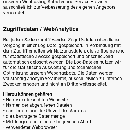
unserem Webhosting-Anbieter und Service-Provider
ausschließlich zur Verbesserung des eigenen Angebots
verwendet.
Zugriffsdaten / WebAnalytics
Bei jedem Seitenzugriff werden Zugriffsdaten über diesen
Vorgang in einer Log-Datei gespeichert. In Verbindung mit
dem Zugriff erhalten wir Nutzungsdaten, die vorübergehend
für statistische Zwecke gespeichert und anschließend
automatisch gelöscht werden. Die Log-Dateien nutzen wir
für die statistische Auswertung und technischen
Optimierung unseren Webangebots. Die Daten werden
vollständig anonym verarbeitet, ausschließlich zu internen
Zwecken erhoben und nicht an Dritte weitergeleitet.
Hierzu können gehören
• Name der besuchten Webseite
• Namen der abgerufenen Dateien
• das Datum und die Uhrzeit des Abrufes
• die übertragene Datenmenge
• Meldungen über einen erfolgreichen Abruf
• verwendeter Webbrowser