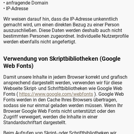
• anfragende Domain
• IP-Adresse
Wir weisen darauf hin, dass die IP-Adresse unkenntlich
gemacht wird, um einen direkten Bezug zu einer Person
auszuschließen. Diese Daten werden deshalb auch nicht
bestimmten Personen zugeordnet. Individuelle Nutzerprofile
werden ebenfalls nicht angefertigt.
Verwendung von Skriptbibliotheken (Google
Web Fonts)
Damit unsere Inhalte in jedem Browser korrekt und grafisch
ansprechend dargestellt werden, verwenden wir für diese
Webseite Skript- und Schriftbibliotheken wie Google Web
Fonts (
https://www.google.com/webfonts
). Google Web
Fonts werden in den Cache Ihres Browsers übertragen,
sodass sie nur einmal geladen werden müssen. Wenn Ihr
Browser Google Web Fonts nicht unterstützt oder den
Zugriff verweigert, werden die Inhalte in einer
Standardschriftart dargestellt.
Beim Aufrufen von Skript- oder Schriftbibliotheken wir