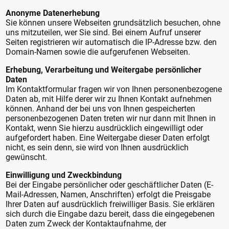
Anonyme Datenerhebung
Sie können unsere Webseiten grundsätzlich besuchen, ohne
uns mitzuteilen, wer Sie sind. Bei einem Aufruf unserer
Seiten registrieren wir automatisch die IP-Adresse bzw. den
Domain-Namen sowie die aufgerufenen Webseiten.
Erhebung, Verarbeitung und Weitergabe persönlicher
Daten
Im Kontaktformular fragen wir von Ihnen personenbezogene
Daten ab, mit Hilfe derer wir zu Ihnen Kontakt aufnehmen
können. Anhand der bei uns von Ihnen gespeicherten
personenbezogenen Daten treten wir nur dann mit Ihnen in
Kontakt, wenn Sie hierzu ausdrücklich eingewilligt oder
aufgefordert haben. Eine Weitergabe dieser Daten erfolgt
nicht, es sein denn, sie wird von Ihnen ausdrücklich
gewünscht.
Einwilligung und Zweckbindung
Bei der Eingabe persönlicher oder geschäftlicher Daten (E-
Mail-Adressen, Namen, Anschriften) erfolgt die Preisgabe
Ihrer Daten auf ausdrücklich freiwilliger Basis. Sie erklären
sich durch die Eingabe dazu bereit, dass die eingegebenen
Daten zum Zweck der Kontaktaufnahme, der